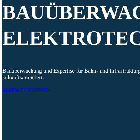
BAUÜBERWAC
ELEKTROTEC
Bauüberwachung und Expertise für Bahn- und Infrastrukturpr
zukunftsorientiert.
KONTAKT AUFNEHMEN