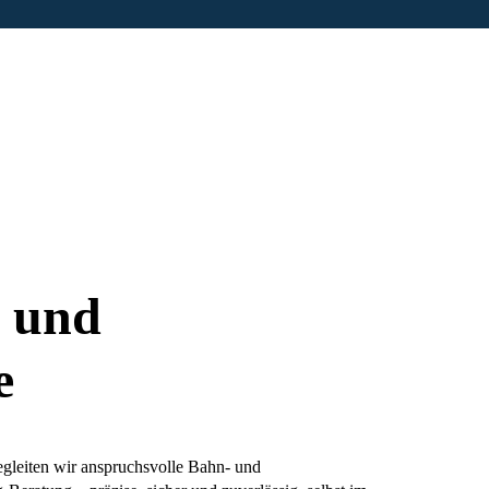
- und
e
gleiten wir anspruchsvolle Bahn- und