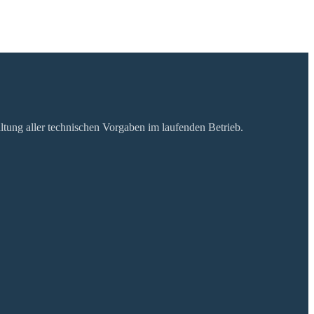
tung aller technischen Vorgaben im laufenden Betrieb.